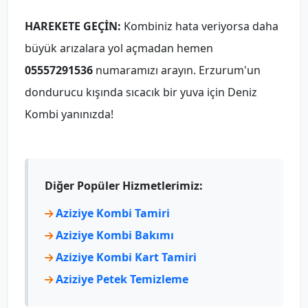
HAREKETE GEÇİN:
Kombiniz hata veriyorsa daha
büyük arızalara yol açmadan hemen
05557291536
numaramızı arayın. Erzurum'un
dondurucu kışında sıcacık bir yuva için Deniz
Kombi yanınızda!
Diğer Popüler Hizmetlerimiz:
Aziziye Kombi Tamiri
Aziziye Kombi Bakımı
Aziziye Kombi Kart Tamiri
Aziziye Petek Temizleme