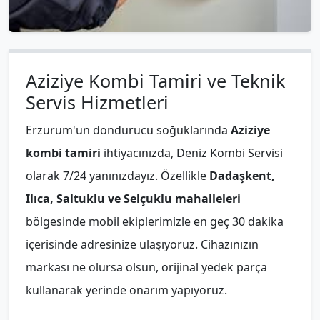
Aziziye Kombi Tamiri ve Teknik
Servis Hizmetleri
Erzurum'un dondurucu soğuklarında
Aziziye
kombi tamiri
ihtiyacınızda, Deniz Kombi Servisi
olarak 7/24 yanınızdayız. Özellikle
Dadaşkent,
Ilıca, Saltuklu ve Selçuklu mahalleleri
bölgesinde mobil ekiplerimizle en geç 30 dakika
içerisinde adresinize ulaşıyoruz. Cihazınızın
markası ne olursa olsun, orijinal yedek parça
kullanarak yerinde onarım yapıyoruz.