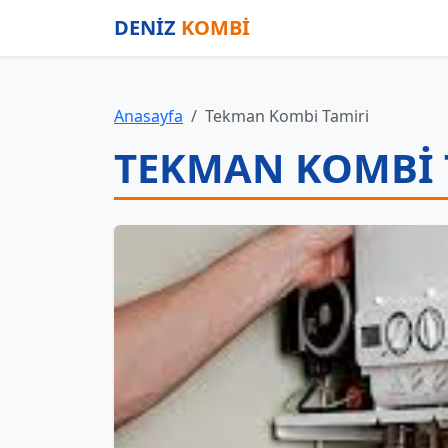
DENİZ
KOMBİ
Anasayfa
Tekman Kombi Tamiri
TEKMAN KOMBI 