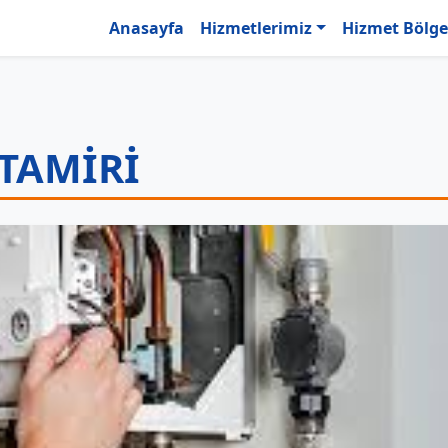
Anasayfa
Hizmetlerimiz
Hizmet Bölge
TAMIRI