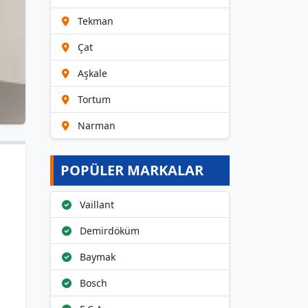
Tekman
Çat
Aşkale
Tortum
Narman
POPÜLER MARKALAR
Vaillant
Demirdöküm
Baymak
Bosch