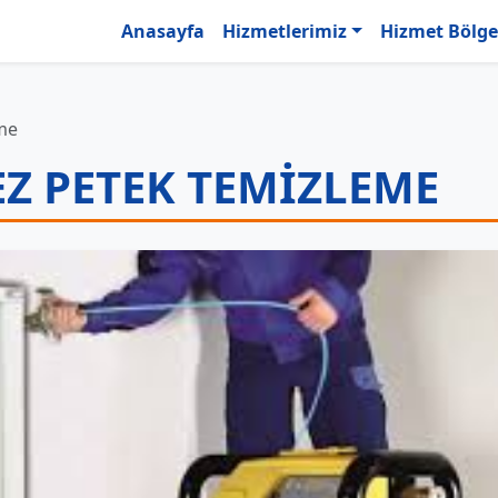
Anasayfa
Hizmetlerimiz
Hizmet Bölge
me
Z PETEK TEMIZLEME