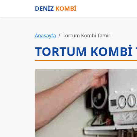
DENİZ
KOMBİ
Anasayfa
Tortum Kombi Tamiri
TORTUM KOMBI 