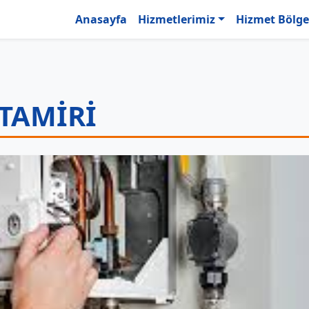
Anasayfa
Hizmetlerimiz
Hizmet Bölge
TAMIRI