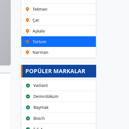
Tekman
Çat
Aşkale
Tortum
Narman
POPÜLER MARKALAR
Vaillant
Demirdöküm
Baymak
Bosch