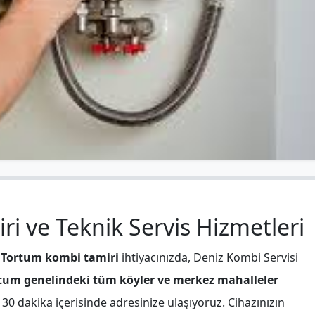
i ve Teknik Servis Hizmetleri
a
Tortum kombi tamiri
ihtiyacınızda, Deniz Kombi Servisi
tum genelindeki tüm köyler ve merkez mahalleler
30 dakika içerisinde adresinize ulaşıyoruz. Cihazınızın